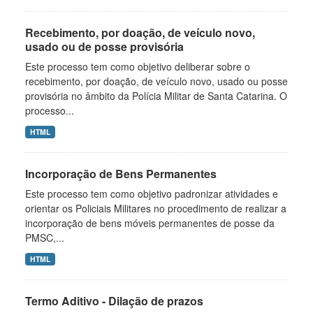
Recebimento, por doação, de veículo novo,
usado ou de posse provisória
Este processo tem como objetivo deliberar sobre o
recebimento, por doação, de veículo novo, usado ou posse
provisória no âmbito da Polícia Militar de Santa Catarina. O
processo...
HTML
Incorporação de Bens Permanentes
Este processo tem como objetivo padronizar atividades e
orientar os Policiais Militares no procedimento de realizar a
incorporação de bens móveis permanentes de posse da
PMSC,...
HTML
Termo Aditivo - Dilação de prazos