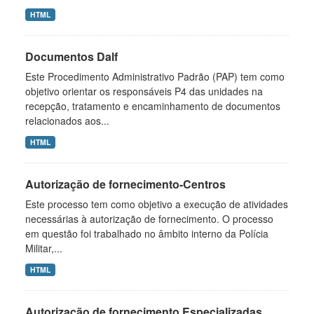
HTML
Documentos Dalf
Este Procedimento Administrativo Padrão (PAP) tem como
objetivo orientar os responsáveis P4 das unidades na
recepção, tratamento e encaminhamento de documentos
relacionados aos...
HTML
Autorização de fornecimento-Centros
Este processo tem como objetivo a execução de atividades
necessárias à autorização de fornecimento. O processo
em questão foi trabalhado no âmbito interno da Polícia
Militar,...
HTML
Autorização de fornecimento Especializadas