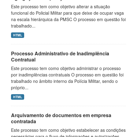
Este processo tem como objetivo alterar a situação
funcional do Policial Militar para que deixe de ocupar vaga
na escala hierárquica da PMSC O processo em questão foi
trabalhado...
HTML
Processo Administrativo de Inadimplência
Contratual
Este processo tem como objetivo administrar o processo
por inadimplências contratuais O processo em questão foi
trabalhado no âmbito interno da Polícia Militar, sendo o
próprio...
HTML
Arquivamento de documentos em empresa
contratada
Este processo tem como objetivo estabelecer as condições
necessárias para o fluxo de informações e autorizações