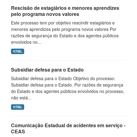
Rescisão de estagiários e menores aprendizes
pelo programa novos valores
Este processo tem por objetivo rescindir estagiários e
menores aprendizes pelo programa novos valores Por
razões de segurança do Estado e dos agentes públicos
envolvidos no...
HTML
Subsidiar defesa para o Estado
Subsidiar defesa para o Estado Objetivo do processo:
Subsidiar defesa para o Estado. Por razões de segurança
do Estado e dos agentes públicos envolvidos no processo,
não está...
HTML
Comunicação Estadual de acidentes em serviço -
CEAS