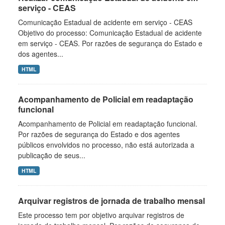
serviço - CEAS
Comunicação Estadual de acidente em serviço - CEAS
Objetivo do processo: Comunicação Estadual de acidente
em serviço - CEAS. Por razões de segurança do Estado e
dos agentes...
HTML
Acompanhamento de Policial em readaptação
funcional
Acompanhamento de Policial em readaptação funcional.
Por razões de segurança do Estado e dos agentes
públicos envolvidos no processo, não está autorizada a
publicação de seus...
HTML
Arquivar registros de jornada de trabalho mensal
Este processo tem por objetivo arquivar registros de