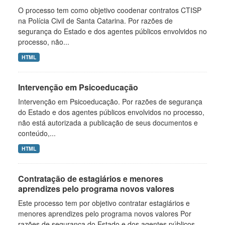
O processo tem como objetivo coodenar contratos CTISP
na Polícia Civil de Santa Catarina. Por razões de
segurança do Estado e dos agentes públicos envolvidos no
processo, não...
HTML
Intervenção em Psicoeducação
Intervenção em Psicoeducação. Por razões de segurança
do Estado e dos agentes públicos envolvidos no processo,
não está autorizada a publicação de seus documentos e
conteúdo,...
HTML
Contratação de estagiários e menores
aprendizes pelo programa novos valores
Este processo tem por objetivo contratar estagiários e
menores aprendizes pelo programa novos valores Por
razões de segurança do Estado e dos agentes públicos