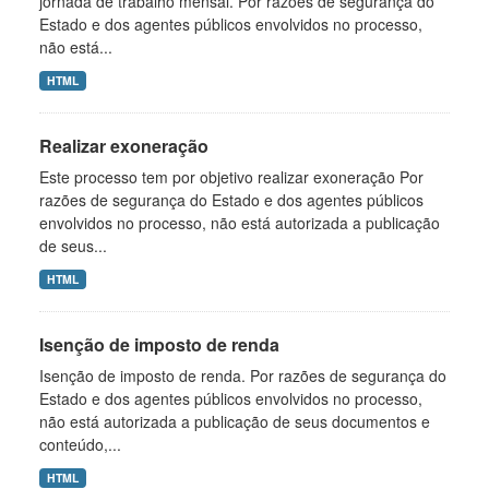
jornada de trabalho mensal. Por razões de segurança do
Estado e dos agentes públicos envolvidos no processo,
não está...
HTML
Realizar exoneração
Este processo tem por objetivo realizar exoneração Por
razões de segurança do Estado e dos agentes públicos
envolvidos no processo, não está autorizada a publicação
de seus...
HTML
Isenção de imposto de renda
Isenção de imposto de renda. Por razões de segurança do
Estado e dos agentes públicos envolvidos no processo,
não está autorizada a publicação de seus documentos e
conteúdo,...
HTML