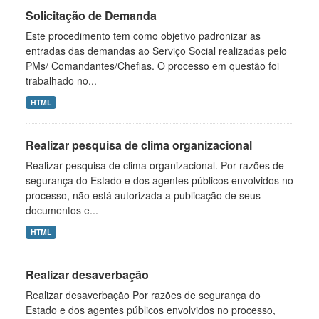
Solicitação de Demanda
Este procedimento tem como objetivo padronizar as
entradas das demandas ao Serviço Social realizadas pelo
PMs/ Comandantes/Chefias. O processo em questão foi
trabalhado no...
HTML
Realizar pesquisa de clima organizacional
Realizar pesquisa de clima organizacional. Por razões de
segurança do Estado e dos agentes públicos envolvidos no
processo, não está autorizada a publicação de seus
documentos e...
HTML
Realizar desaverbação
Realizar desaverbação Por razões de segurança do
Estado e dos agentes públicos envolvidos no processo,