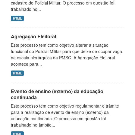
cadastro do Policial Militar. O processo em questão foi
trabalhado no...
HTML
Agregação Eleitoral
Este processo tem como objetivo alterar a situação
funcional do Policial Militar para que deixe de ocupar vaga
na escala hierárquica da PMSC. A Agregação Eleitoral
acontece para...
HTML
Evento de ensino (externo) da educação
continuada
Este processo tem como objetivo regulamentar o trâmite
para a realização de evento de ensino (externo) da
educação continuada. O processo em questão foi
trabalhado no âmbito...
HTML