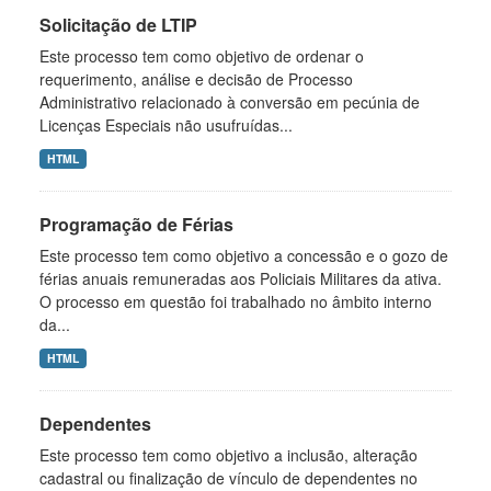
Solicitação de LTIP
Este processo tem como objetivo de ordenar o
requerimento, análise e decisão de Processo
Administrativo relacionado à conversão em pecúnia de
Licenças Especiais não usufruídas...
HTML
Programação de Férias
Este processo tem como objetivo a concessão e o gozo de
férias anuais remuneradas aos Policiais Militares da ativa.
O processo em questão foi trabalhado no âmbito interno
da...
HTML
Dependentes
Este processo tem como objetivo a inclusão, alteração
cadastral ou finalização de vínculo de dependentes no