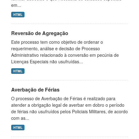
em...
HTML
Reversão de Agregação
Este processo tem como objetivo de ordenar o
requerimento, análise e decisão de Processo
Administrativo relacionado à conversão em pecúnia de
Licenças Especiais não usufruídas...
HTML
Averbação de Férias
O processo de Averbação de Férias é realizado para
atender a obrigação legal de averbar em dobro o período
de férias não usufruídos pelos Policiais Militares, de acordo
com as...
HTML