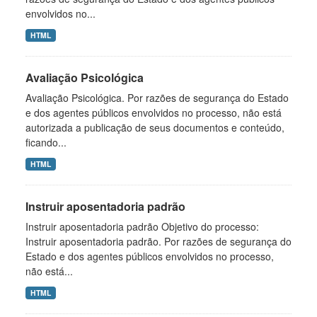
envolvidos no...
HTML
Avaliação Psicológica
Avaliação Psicológica. Por razões de segurança do Estado
e dos agentes públicos envolvidos no processo, não está
autorizada a publicação de seus documentos e conteúdo,
ficando...
HTML
Instruir aposentadoria padrão
Instruir aposentadoria padrão Objetivo do processo:
Instruir aposentadoria padrão. Por razões de segurança do
Estado e dos agentes públicos envolvidos no processo,
não está...
HTML