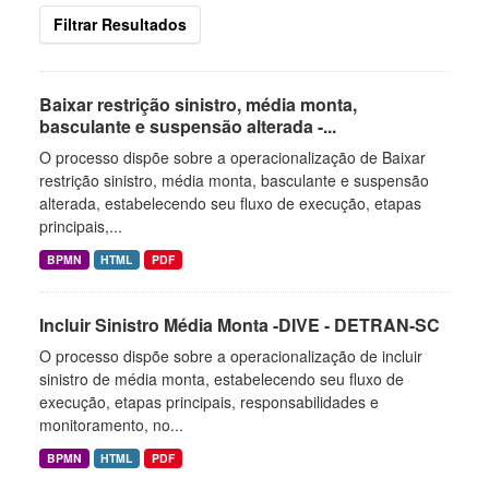
Filtrar Resultados
Baixar restrição sinistro, média monta,
basculante e suspensão alterada -...
O processo dispõe sobre a operacionalização de Baixar
restrição sinistro, média monta, basculante e suspensão
alterada, estabelecendo seu fluxo de execução, etapas
principais,...
BPMN
HTML
PDF
Incluir Sinistro Média Monta -DIVE - DETRAN-SC
O processo dispõe sobre a operacionalização de incluir
sinistro de média monta, estabelecendo seu fluxo de
execução, etapas principais, responsabilidades e
monitoramento, no...
BPMN
HTML
PDF