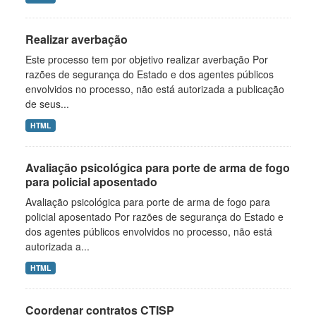
Realizar averbação
Este processo tem por objetivo realizar averbação Por
razões de segurança do Estado e dos agentes públicos
envolvidos no processo, não está autorizada a publicação
de seus...
HTML
Avaliação psicológica para porte de arma de fogo
para policial aposentado
Avaliação psicológica para porte de arma de fogo para
policial aposentado Por razões de segurança do Estado e
dos agentes públicos envolvidos no processo, não está
autorizada a...
HTML
Coordenar contratos CTISP