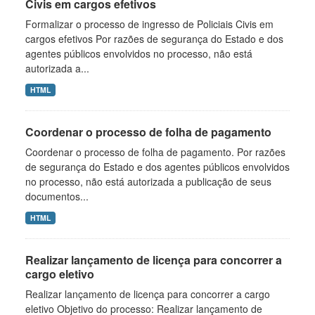
Civis em cargos efetivos
Formalizar o processo de ingresso de Policiais Civis em
cargos efetivos Por razões de segurança do Estado e dos
agentes públicos envolvidos no processo, não está
autorizada a...
HTML
Coordenar o processo de folha de pagamento
Coordenar o processo de folha de pagamento. Por razões
de segurança do Estado e dos agentes públicos envolvidos
no processo, não está autorizada a publicação de seus
documentos...
HTML
Realizar lançamento de licença para concorrer a
cargo eletivo
Realizar lançamento de licença para concorrer a cargo
eletivo Objetivo do processo: Realizar lançamento de