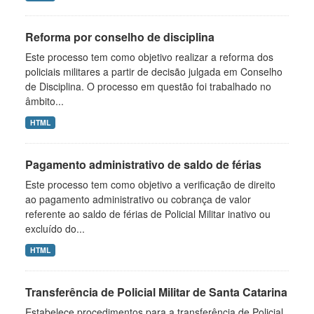
Reforma por conselho de disciplina
Este processo tem como objetivo realizar a reforma dos
policiais militares a partir de decisão julgada em Conselho
de Disciplina. O processo em questão foi trabalhado no
âmbito...
HTML
Pagamento administrativo de saldo de férias
Este processo tem como objetivo a verificação de direito
ao pagamento administrativo ou cobrança de valor
referente ao saldo de férias de Policial Militar inativo ou
excluído do...
HTML
Transferência de Policial Militar de Santa Catarina
Estabelece procedimentos para a transferência de Policial