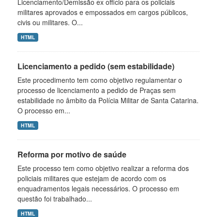
Licenciamento/Demissão ex officio para os policiais
militares aprovados e empossados em cargos públicos,
civis ou militares. O...
HTML
Licenciamento a pedido (sem estabilidade)
Este procedimento tem como objetivo regulamentar o
processo de licenciamento a pedido de Praças sem
estabilidade no âmbito da Polícia Militar de Santa Catarina.
O processo em...
HTML
Reforma por motivo de saúde
Este processo tem como objetivo realizar a reforma dos
policiais militares que estejam de acordo com os
enquadramentos legais necessários. O processo em
questão foi trabalhado...
HTML