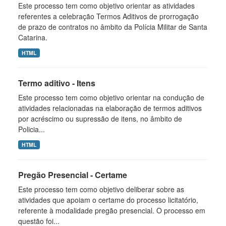
Este processo tem como objetivo orientar as atividades
referentes a celebração Termos Aditivos de prorrogação
de prazo de contratos no âmbito da Polícia Militar de Santa
Catarina.
HTML
Termo aditivo - Itens
Este processo tem como objetivo orientar na condução de
atividades relacionadas na elaboração de termos aditivos
por acréscimo ou supressão de itens, no âmbito de
Policia...
HTML
Pregão Presencial - Certame
Este processo tem como objetivo deliberar sobre as
atividades que apoiam o certame do processo licitatório,
referente à modalidade pregão presencial. O processo em
questão foi...