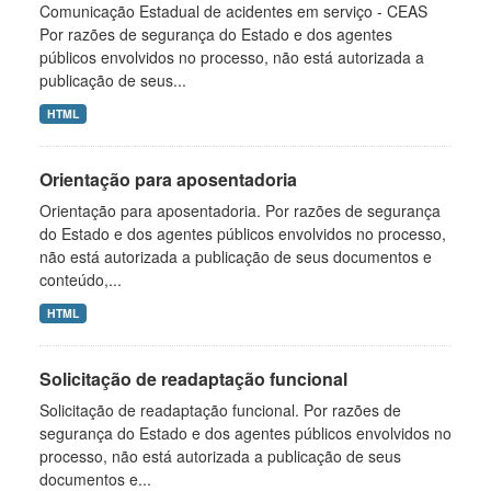
Comunicação Estadual de acidentes em serviço - CEAS
Por razões de segurança do Estado e dos agentes
públicos envolvidos no processo, não está autorizada a
publicação de seus...
HTML
Orientação para aposentadoria
Orientação para aposentadoria. Por razões de segurança
do Estado e dos agentes públicos envolvidos no processo,
não está autorizada a publicação de seus documentos e
conteúdo,...
HTML
Solicitação de readaptação funcional
Solicitação de readaptação funcional. Por razões de
segurança do Estado e dos agentes públicos envolvidos no
processo, não está autorizada a publicação de seus
documentos e...