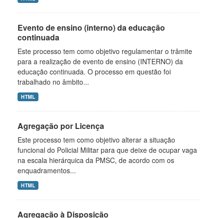
Evento de ensino (interno) da educação
continuada
Este processo tem como objetivo regulamentar o trâmite
para a realização de evento de ensino (INTERNO) da
educação continuada. O processo em questão foi
trabalhado no âmbito...
HTML
Agregação por Licença
Este processo tem como objetivo alterar a situação
funcional do Policial Militar para que deixe de ocupar vaga
na escala hierárquica da PMSC, de acordo com os
enquadramentos...
HTML
Agregação à Disposição