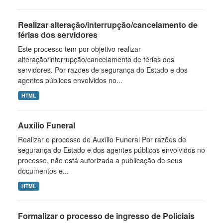
Realizar alteração/interrupção/cancelamento de
férias dos servidores
Este processo tem por objetivo realizar
alteração/interrupção/cancelamento de férias dos
servidores. Por razões de segurança do Estado e dos
agentes públicos envolvidos no...
HTML
Auxílio Funeral
Realizar o processo de Auxílio Funeral Por razões de
segurança do Estado e dos agentes públicos envolvidos no
processo, não está autorizada a publicação de seus
documentos e...
HTML
Formalizar o processo de ingresso de Policiais