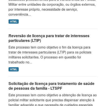
Militar entre unidades da corporação, ou órgãos externos,
por interesse próprio, necessidade de serviço,
conveniência...
HTML
Reversão de licença para tratar de interesses
particulares (LTIP)
Este processo tem como objetivo o fim da licença para
tratar de interesses particulares (LTIP) para os policiais
militares solicitantes. O processo em questão foi
trabalhado no...
HTML
Solicitação de licença para tratamento de saúde
de pessoas da família - LTSPF
Este processo tem como objetivo a obtenção de licença ao
policial militar solicitante que precisa dispensar atenção à
familiar adoecido e que necessita de cuidados especiais