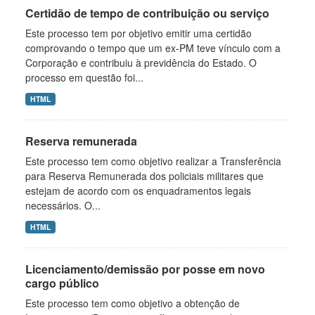
Certidão de tempo de contribuição ou serviço
Este processo tem por objetivo emitir uma certidão
comprovando o tempo que um ex-PM teve vínculo com a
Corporação e contribuiu à previdência do Estado. O
processo em questão foi...
HTML
Reserva remunerada
Este processo tem como objetivo realizar a Transferência
para Reserva Remunerada dos policiais militares que
estejam de acordo com os enquadramentos legais
necessários. O...
HTML
Licenciamento/demissão por posse em novo
cargo público
Este processo tem como objetivo a obtenção de