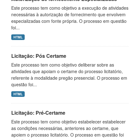
Este processo tem como objetivo a execução de atividades
necessárias à autorização de fornecimento que envolvem
especializadas com fonte própria. O processo em questão
foi...
HTML
Licitação: Pós Certame
Este processo tem como objetivo deliberar sobre as
atividades que apoiam o certame do processo licitatório,
referente à modalidade pregão presencial. O processo em
questão foi...
HTML
Licitação: Pré-Certame
Este processo tem como objetivo estabelecer estabelecer
as condições necessárias, anteriores ao certame, que
apoiem o processo licitatório. O processo em questão foi