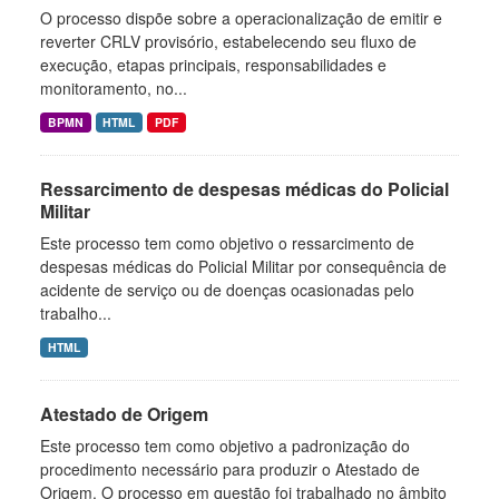
O processo dispõe sobre a operacionalização de emitir e
reverter CRLV provisório, estabelecendo seu fluxo de
execução, etapas principais, responsabilidades e
monitoramento, no...
BPMN
HTML
PDF
Ressarcimento de despesas médicas do Policial
Militar
Este processo tem como objetivo o ressarcimento de
despesas médicas do Policial Militar por consequência de
acidente de serviço ou de doenças ocasionadas pelo
trabalho...
HTML
Atestado de Origem
Este processo tem como objetivo a padronização do
procedimento necessário para produzir o Atestado de
Origem. O processo em questão foi trabalhado no âmbito