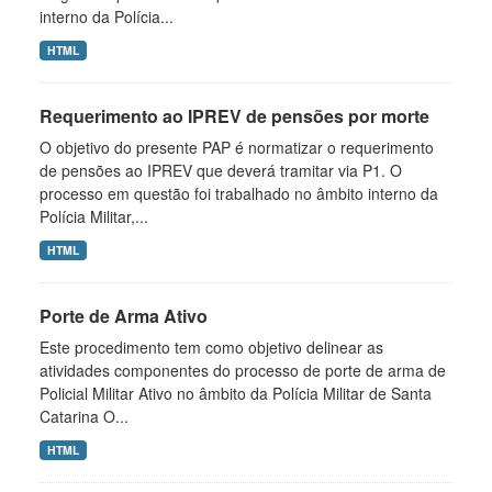
interno da Polícia...
HTML
Requerimento ao IPREV de pensões por morte
O objetivo do presente PAP é normatizar o requerimento
de pensões ao IPREV que deverá tramitar via P1. O
processo em questão foi trabalhado no âmbito interno da
Polícia Militar,...
HTML
Porte de Arma Ativo
Este procedimento tem como objetivo delinear as
atividades componentes do processo de porte de arma de
Policial Militar Ativo no âmbito da Polícia Militar de Santa
Catarina O...
HTML