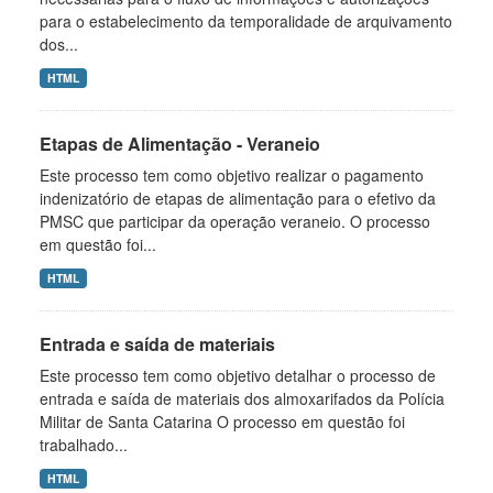
para o estabelecimento da temporalidade de arquivamento
dos...
HTML
Etapas de Alimentação - Veraneio
Este processo tem como objetivo realizar o pagamento
indenizatório de etapas de alimentação para o efetivo da
PMSC que participar da operação veraneio. O processo
em questão foi...
HTML
Entrada e saída de materiais
Este processo tem como objetivo detalhar o processo de
entrada e saída de materiais dos almoxarifados da Polícia
Militar de Santa Catarina O processo em questão foi
trabalhado...
HTML