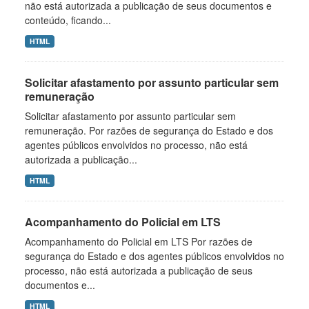
não está autorizada a publicação de seus documentos e
conteúdo, ficando...
HTML
Solicitar afastamento por assunto particular sem
remuneração
Solicitar afastamento por assunto particular sem
remuneração. Por razões de segurança do Estado e dos
agentes públicos envolvidos no processo, não está
autorizada a publicação...
HTML
Acompanhamento do Policial em LTS
Acompanhamento do Policial em LTS Por razões de
segurança do Estado e dos agentes públicos envolvidos no
processo, não está autorizada a publicação de seus
documentos e...
HTML