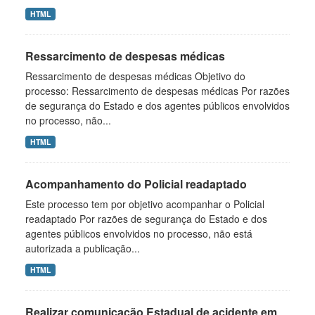
HTML
Ressarcimento de despesas médicas
Ressarcimento de despesas médicas Objetivo do
processo: Ressarcimento de despesas médicas Por razões
de segurança do Estado e dos agentes públicos envolvidos
no processo, não...
HTML
Acompanhamento do Policial readaptado
Este processo tem por objetivo acompanhar o Policial
readaptado Por razões de segurança do Estado e dos
agentes públicos envolvidos no processo, não está
autorizada a publicação...
HTML
Realizar comunicação Estadual de acidente em