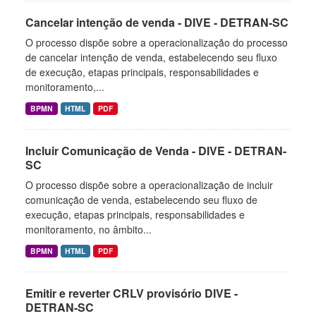
Cancelar intenção de venda - DIVE - DETRAN-SC
O processo dispõe sobre a operacionalização do processo
de cancelar intenção de venda, estabelecendo seu fluxo
de execução, etapas principais, responsabilidades e
monitoramento,...
BPMN
HTML
PDF
Incluir Comunicação de Venda - DIVE - DETRAN-
SC
O processo dispõe sobre a operacionalização de incluir
comunicação de venda, estabelecendo seu fluxo de
execução, etapas principais, responsabilidades e
monitoramento, no âmbito...
BPMN
HTML
PDF
Emitir e reverter CRLV provisório DIVE -
DETRAN-SC