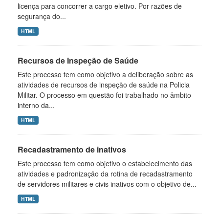
licença para concorrer a cargo eletivo. Por razões de
segurança do...
HTML
Recursos de Inspeção de Saúde
Este processo tem como objetivo a deliberação sobre as
atividades de recursos de inspeção de saúde na Policia
Militar. O processo em questão foi trabalhado no âmbito
interno da...
HTML
Recadastramento de inativos
Este processo tem como objetivo o estabelecimento das
atividades e padronização da rotina de recadastramento
de servidores militares e civis inativos com o objetivo de...
HTML