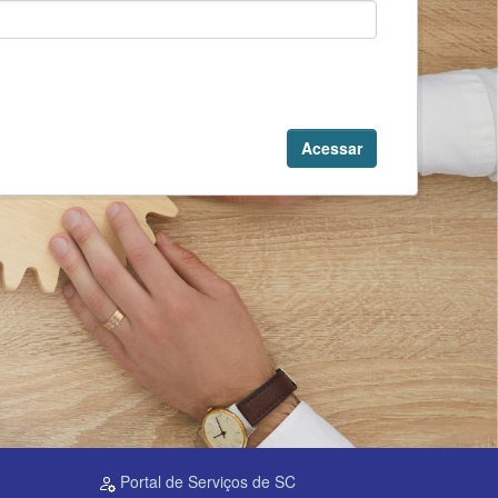
Acessar
Portal de Serviços de SC