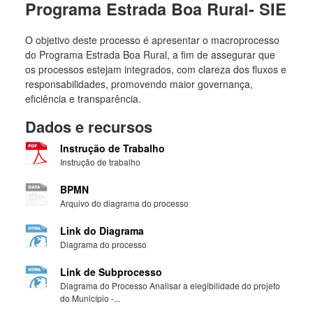
Programa Estrada Boa Rural- SIE
O objetivo deste processo é apresentar o macroprocesso
do Programa Estrada Boa Rural, a fim de assegurar que
os processos estejam integrados, com clareza dos fluxos e
responsabilidades, promovendo maior governança,
eficiência e transparência.
Dados e recursos
Instrução de Trabalho
Instrução de trabalho
BPMN
Arquivo do diagrama do processo
Link do Diagrama
Diagrama do processo
Link de Subprocesso
Diagrama do Processo Analisar a elegibilidade do projeto
do Município -...