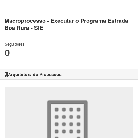
Macroprocesso - Executar o Programa Estrada
Boa Rural- SIE
Seguidores
0
Arquitetura de Processos