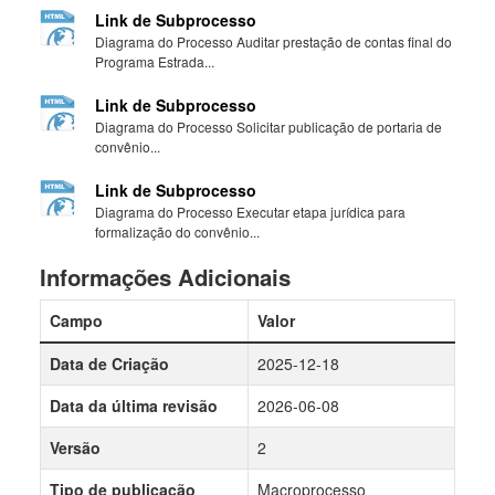
Link de Subprocesso
Diagrama do Processo Auditar prestação de contas final do
Programa Estrada...
Link de Subprocesso
Diagrama do Processo Solicitar publicação de portaria de
convênio...
Link de Subprocesso
Diagrama do Processo Executar etapa jurídica para
formalização do convênio...
Informações Adicionais
Campo
Valor
Data de Criação
2025-12-18
Data da última revisão
2026-06-08
Versão
2
Tipo de publicação
Macroprocesso