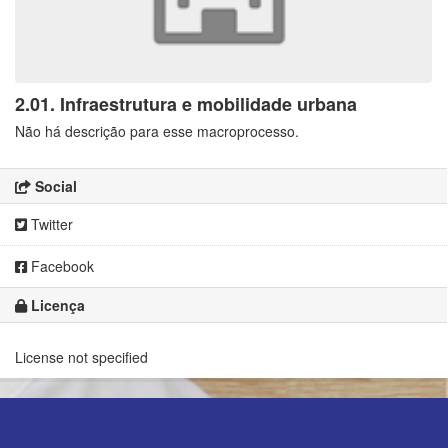
2.01. Infraestrutura e mobilidade urbana
Não há descrição para esse macroprocesso.
Social
Twitter
Facebook
Licença
License not specified