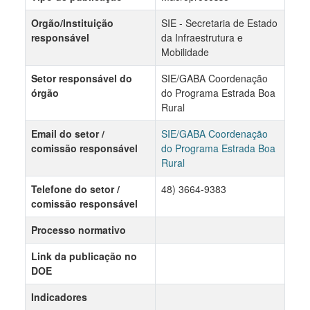
Orgão/Instituição
SIE - Secretaria de Estado
responsável
da Infraestrutura e
Mobilidade
Setor responsável do
SIE/GABA Coordenação
órgão
do Programa Estrada Boa
Rural
Email do setor /
SIE/GABA Coordenação
comissão responsável
do Programa Estrada Boa
Rural
Telefone do setor /
48) 3664-9383
comissão responsável
Processo normativo
Link da publicação no
DOE
Indicadores