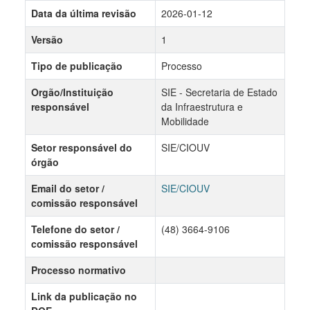
Data da última revisão
2026-01-12
Versão
1
Tipo de publicação
Processo
Orgão/Instituição
SIE - Secretaria de Estado
responsável
da Infraestrutura e
Mobilidade
Setor responsável do
SIE/CIOUV
órgão
Email do setor /
SIE/CIOUV
comissão responsável
Telefone do setor /
(48) 3664-9106
comissão responsável
Processo normativo
Link da publicação no