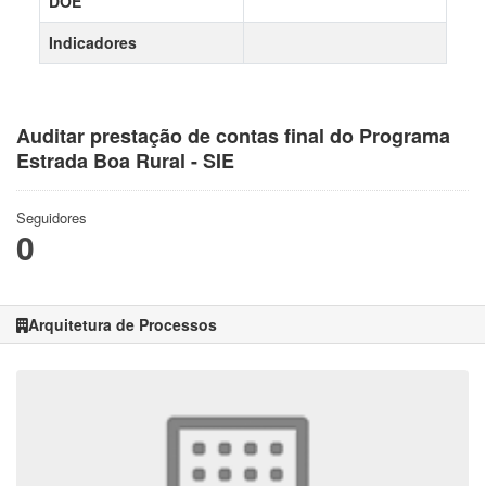
DOE
Indicadores
Auditar prestação de contas final do Programa
Estrada Boa Rural - SIE
Seguidores
0
Arquitetura de Processos