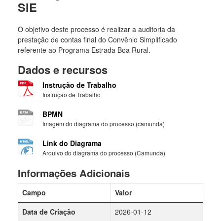
SIE
O objetivo deste processo é realizar a auditoria da
prestação de contas final do Convênio Simplificado
referente ao Programa Estrada Boa Rural.
Dados e recursos
Instrução de Trabalho
Instrução de Trabalho
BPMN
Imagem do diagrama do processo (camunda)
Link do Diagrama
Arquivo do diagrama do processo (Camunda)
Informações Adicionais
Campo
Valor
Data de Criação
2026-01-12