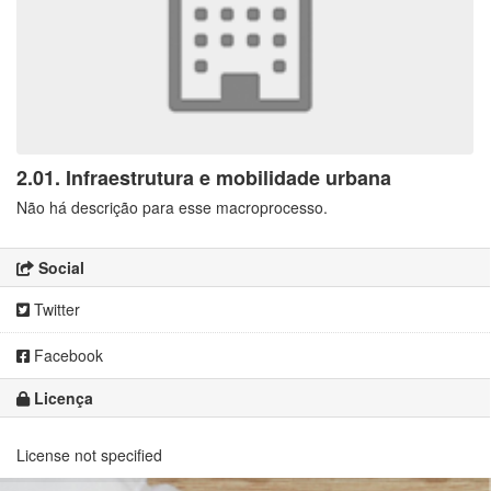
2.01. Infraestrutura e mobilidade urbana
Não há descrição para esse macroprocesso.
Social
Twitter
Facebook
Licença
License not specified