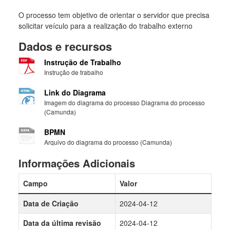
O processo tem objetivo de orientar o servidor que precisa
solicitar veículo para a realização do trabalho externo
Dados e recursos
Instrução de Trabalho
Instrução de trabalho
Link do Diagrama
Imagem do diagrama do processo Diagrama do processo
(Camunda)
BPMN
Arquivo do diagrama do processo (Camunda)
Informações Adicionais
Campo
Valor
Data de Criação
2024-04-12
Data da última revisão
2024-04-12