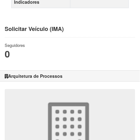
Indicadores
Solicitar Veículo (IMA)
Seguidores
0
Arquitetura de Processos