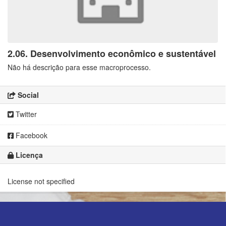
2.06. Desenvolvimento econômico e sustentável
Não há descrição para esse macroprocesso.
Social
Twitter
Facebook
Licença
License not specified