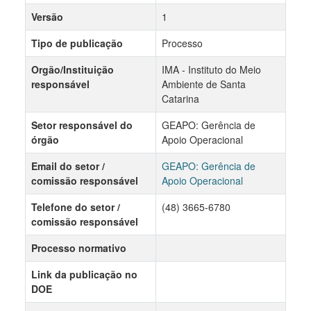
Versão
1
Tipo de publicação
Processo
Orgão/Instituição
IMA - Instituto do Meio
responsável
Ambiente de Santa
Catarina
Setor responsável do
GEAPO: Gerência de
órgão
Apoio Operacional
Email do setor /
GEAPO: Gerência de
comissão responsável
Apoio Operacional
Telefone do setor /
(48) 3665-6780
comissão responsável
Processo normativo
Link da publicação no
DOE