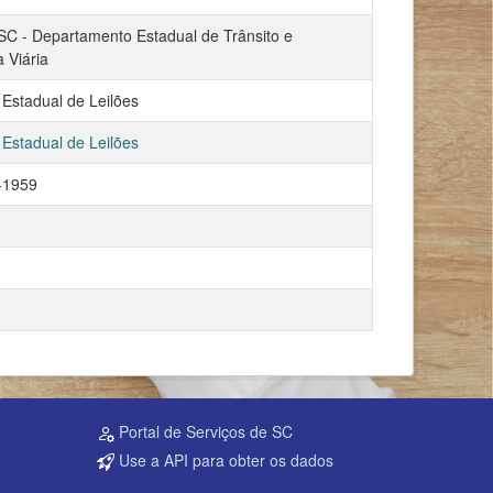
 - Departamento Estadual de Trânsito e
 Viária
Estadual de Leilões
Estadual de Leilões
-1959
Portal de Serviços de SC
Use a API para obter os dados