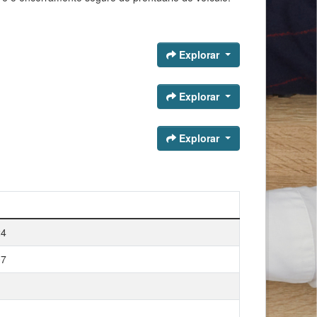
Explorar
Explorar
Explorar
24
07