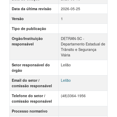
Data da última revisão
2026-05-25
Versão
1
Tipo de publicação
Orgão/Instituição
DETRAN-SC -
responsável
Departamento Estadual de
Trânsito e Segurança
Viária
Setor responsável do
Leilão
órgão
Email do setor /
Leilão
comissão responsável
Telefone do setor /
(48)3364-1956
comissão responsável
Processo normativo