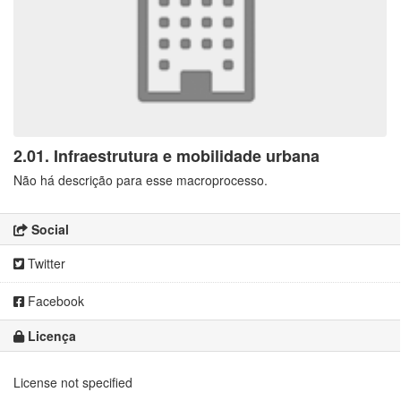
2.01. Infraestrutura e mobilidade urbana
Não há descrição para esse macroprocesso.
Social
Twitter
Facebook
Licença
License not specified