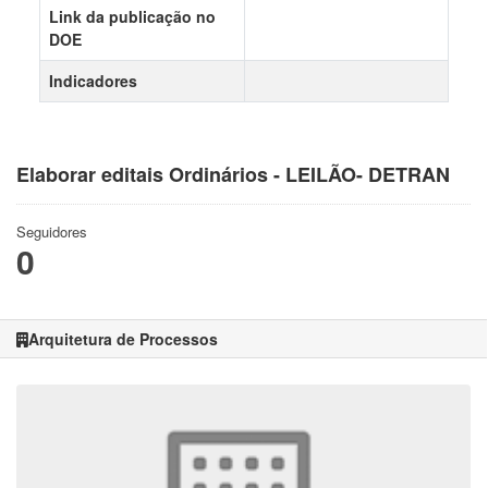
Link da publicação no
DOE
Indicadores
Elaborar editais Ordinários - LEILÃO- DETRAN
Seguidores
0
Arquitetura de Processos