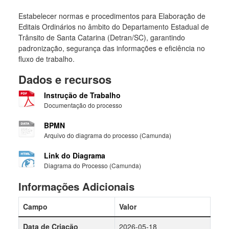
Estabelecer normas e procedimentos para Elaboração de
Editais Ordinários no âmbito do Departamento Estadual de
Trânsito de Santa Catarina (Detran/SC), garantindo
padronização, segurança das informações e eficiência no
fluxo de trabalho.
Dados e recursos
Instrução de Trabalho
Documentação do processo
BPMN
Arquivo do diagrama do processo (Camunda)
Link do Diagrama
Diagrama do Processo (Camunda)
Informações Adicionais
Campo
Valor
Data de Criação
2026-05-18