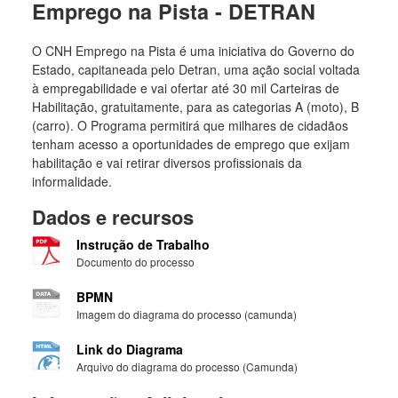
Emprego na Pista - DETRAN
O CNH Emprego na Pista é uma iniciativa do Governo do
Estado, capitaneada pelo Detran, uma ação social voltada
à empregabilidade e vai ofertar até 30 mil Carteiras de
Habilitação, gratuitamente, para as categorias A (moto), B
(carro). O Programa permitirá que milhares de cidadãos
tenham acesso a oportunidades de emprego que exijam
habilitação e vai retirar diversos profissionais da
informalidade.
Dados e recursos
Instrução de Trabalho
Documento do processo
BPMN
Imagem do diagrama do processo (camunda)
Link do Diagrama
Arquivo do diagrama do processo (Camunda)