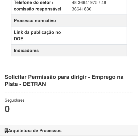
Telefone do setor /
48 36641975 / 48
comissão responsável
36641830
Processo normativo
Link da publicação no
DOE
Indicadores
Solicitar Permissão para dirigir - Emprego na
Pista - DETRAN
Seguidores
0
Arquitetura de Processos