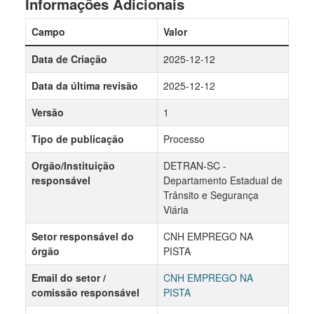
Informações Adicionais
Campo
Valor
Data de Criação
2025-12-12
Data da última revisão
2025-12-12
Versão
1
Tipo de publicação
Processo
Orgão/Instituição
DETRAN-SC -
responsável
Departamento Estadual de
Trânsito e Segurança
Viária
Setor responsável do
CNH EMPREGO NA
órgão
PISTA
Email do setor /
CNH EMPREGO NA
comissão responsável
PISTA