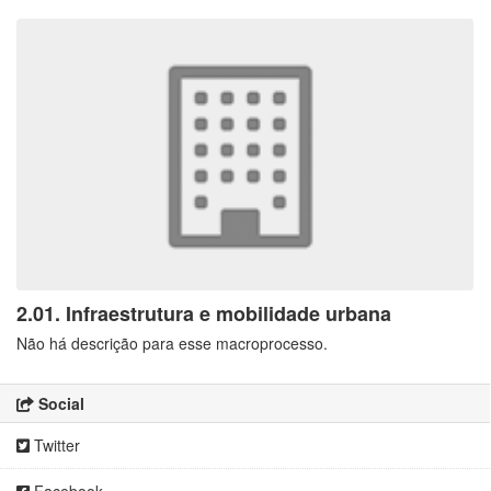
2.01. Infraestrutura e mobilidade urbana
Não há descrição para esse macroprocesso.
Social
Twitter