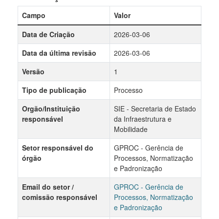
Campo
Valor
Data de Criação
2026-03-06
Data da última revisão
2026-03-06
Versão
1
Tipo de publicação
Processo
Orgão/Instituição
SIE - Secretaria de Estado
responsável
da Infraestrutura e
Mobilidade
Setor responsável do
GPROC - Gerência de
órgão
Processos, Normatização
e Padronização
Email do setor /
GPROC - Gerência de
comissão responsável
Processos, Normatização
e Padronização