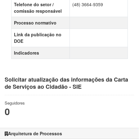
Telefone do setor /
(48) 3664-9359
comissão responsável
Processo normativo
Link da publicação no
DOE
Indicadores
Solicitar atualização das informações da Carta
de Serviços ao Cidadão - SIE
Seguidores
0
Arquitetura de Processos