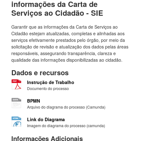
informações da Carta de
Serviços ao Cidadão - SIE
Garantir que as informações da Carta de Serviços ao
Cidadão estejam atualizadas, completas e alinhadas aos
serviços efetivamente prestados pelo órgão, por meio da
solicitação de revisão e atualização dos dados pelas áreas
responsáveis, assegurando transparência, clareza e
qualidade das informações disponibilizadas ao cidadão.
Dados e recursos
Instrução de Trabalho
Documento do processo
BPMN
Arquivo do diagrama do processo (Camunda)
Link do Diagrama
Imagem do diagrama do processo (camunda)
Informações Adicionais