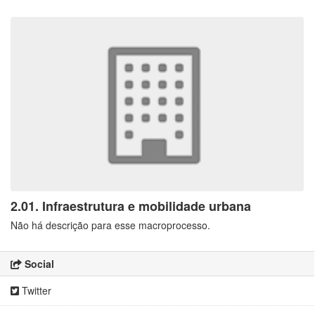
2.01. Infraestrutura e mobilidade urbana
Não há descrição para esse macroprocesso.
Social
Twitter