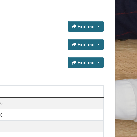
Explorar
Explorar
Explorar
20
20