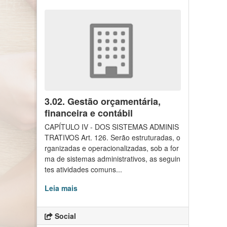
3.02. Gestão orçamentária,
financeira e contábil
CAPÍTULO IV - DOS SISTEMAS ADMINIS
TRATIVOS Art. 126. Serão estruturadas, o
rganizadas e operacionalizadas, sob a for
ma de sistemas administrativos, as seguin
tes atividades comuns...
Leia mais
Social