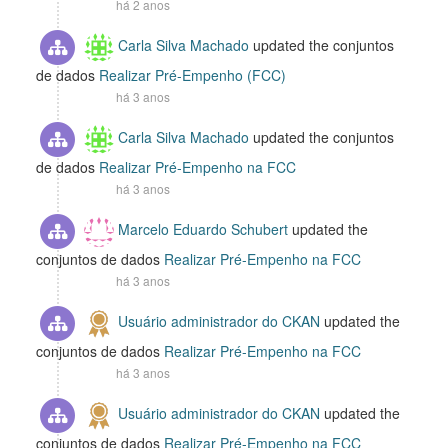
há 2 anos
Carla Silva Machado
updated the conjuntos
de dados
Realizar Pré-Empenho (FCC)
há 3 anos
Carla Silva Machado
updated the conjuntos
de dados
Realizar Pré-Empenho na FCC
há 3 anos
Marcelo Eduardo Schubert
updated the
conjuntos de dados
Realizar Pré-Empenho na FCC
há 3 anos
Usuário administrador do CKAN
updated the
conjuntos de dados
Realizar Pré-Empenho na FCC
há 3 anos
Usuário administrador do CKAN
updated the
conjuntos de dados
Realizar Pré-Empenho na FCC