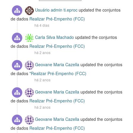
Usuário admin ti.eproc
updated the conjuntos
de dados
Realizar Pré-Empenho (FCC)
há 4 dias
Carla Silva Machado
updated the conjuntos
de dados
Realizar Pré-Empenho (FCC)
há 2 anos
Geovane Maria Cazella
updated the conjuntos
de dados
*Realizar Pré-Empenho (FCC)
há 2 anos
Geovane Maria Cazella
updated the conjuntos
de dados
Realizar Pré-Empenho (FCC)
há 2 anos
Geovane Maria Cazella
updated the conjuntos
de dados
Realizar Pré-Empenho (FCC)