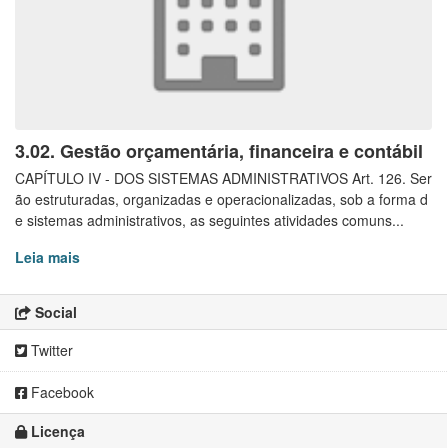
3.02. Gestão orçamentária, financeira e contábil
CAPÍTULO IV - DOS SISTEMAS ADMINISTRATIVOS Art. 126. Ser
ão estruturadas, organizadas e operacionalizadas, sob a forma d
e sistemas administrativos, as seguintes atividades comuns...
Leia mais
Social
Twitter
Facebook
Licença