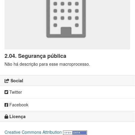
2.04. Segurança pública
Não há descrição para esse macroprocesso.
Social
Twitter
Facebook
Licença
Creative Commons Attribution