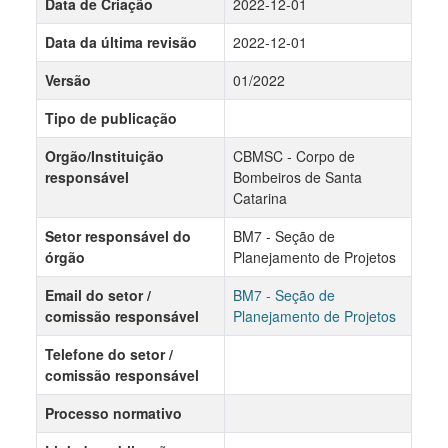
Data de Criação
2022-12-01
Data da última revisão
2022-12-01
Versão
01/2022
Tipo de publicação
Orgão/Instituição
CBMSC - Corpo de
responsável
Bombeiros de Santa
Catarina
Setor responsável do
BM7 - Seção de
órgão
Planejamento de Projetos
Email do setor /
BM7 - Seção de
comissão responsável
Planejamento de Projetos
Telefone do setor /
comissão responsável
Processo normativo