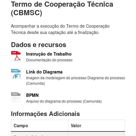
Termo de Cooperação Técnica
(CBMSC)
Acompanhar a execução do Termo de Cooperação
Técnica desde sua captação até a finalização.
Dados e recursos
Instrução de Trabalho
Documentação do processo
Link do Diagrama
Imagem da modelagem do processo Diagrama do processo
(Camunda)
BPMN
Arquivo do diagrama do processo (Camunda)
Informações Adicionais
Campo
Valor