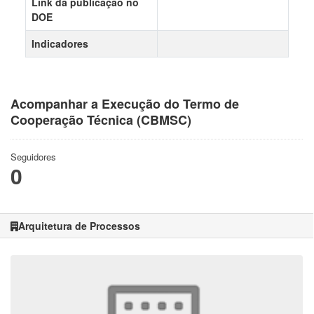
Link da publicação no
DOE
Indicadores
Acompanhar a Execução do Termo de
Cooperação Técnica (CBMSC)
Seguidores
0
Arquitetura de Processos