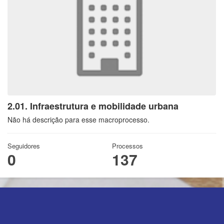
2.01. Infraestrutura e mobilidade urbana
Não há descrição para esse macroprocesso.
Seguidores
Processos
0
137