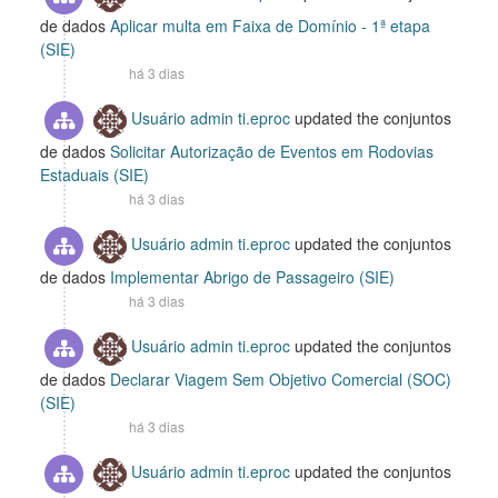
de dados
Aplicar multa em Faixa de Domínio - 1ª etapa
(SIE)
há 3 dias
Usuário admin ti.eproc
updated the conjuntos
de dados
Solicitar Autorização de Eventos em Rodovias
Estaduais (SIE)
há 3 dias
Usuário admin ti.eproc
updated the conjuntos
de dados
Implementar Abrigo de Passageiro (SIE)
há 3 dias
Usuário admin ti.eproc
updated the conjuntos
de dados
Declarar Viagem Sem Objetivo Comercial (SOC)
(SIE)
há 3 dias
Usuário admin ti.eproc
updated the conjuntos