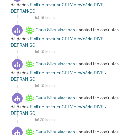
de dados
Emitir e reverter CRLV provisório DIVE -
DETRAN-SC
há 19 horas
Carla Silva Machado
updated the conjuntos
de dados
Emitir e reverter CRLV provisório DIVE -
DETRAN-SC
há 19 horas
Carla Silva Machado
updated the conjuntos
de dados
Emitir e reverter CRLV provisório DIVE -
DETRAN-SC
há 19 horas
Carla Silva Machado
updated the conjuntos
de dados
Emitir e reverter CRLV provisório DIVE -
DETRAN-SC
há 20 horas
Carla Silva Machado
updated the conjuntos