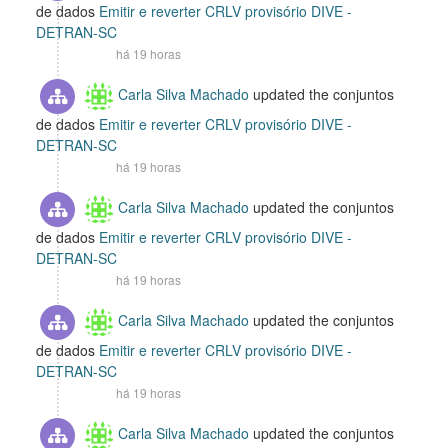
de dados
Emitir e reverter CRLV provisório DIVE -
DETRAN-SC
há 19 horas
Carla Silva Machado
updated the conjuntos
de dados
Emitir e reverter CRLV provisório DIVE -
DETRAN-SC
há 19 horas
Carla Silva Machado
updated the conjuntos
de dados
Emitir e reverter CRLV provisório DIVE -
DETRAN-SC
há 19 horas
Carla Silva Machado
updated the conjuntos
de dados
Emitir e reverter CRLV provisório DIVE -
DETRAN-SC
há 19 horas
Carla Silva Machado
updated the conjuntos