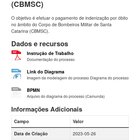
(CBMSC)
O objetivo é efetuar o pagamento de indenização por óbito
no âmbito do Corpo de Bombeiros Militar de Santa
Catarina (CBMSC).
Dados e recursos
Instrução de Trabalho
Documentação do processo
Link do Diagrama
Imagem da modelagem do processo Diagrama do processo
BPMN
Arquivo do diagrama do processo (Camunda)
Informações Adicionais
Campo
Valor
Data de Criação
2023-05-26