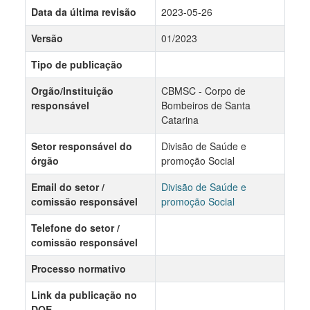
Data da última revisão
2023-05-26
Versão
01/2023
Tipo de publicação
Orgão/Instituição
CBMSC - Corpo de
responsável
Bombeiros de Santa
Catarina
Setor responsável do
Divisão de Saúde e
órgão
promoção Social
Email do setor /
Divisão de Saúde e
comissão responsável
promoção Social
Telefone do setor /
comissão responsável
Processo normativo
Link da publicação no
DOE