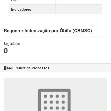
Indicadores
Requerer Indenização por Óbito (CBMSC)
Seguidores
0
Arquitetura de Processos