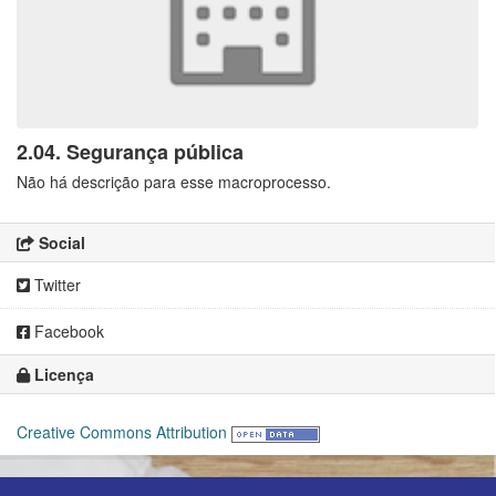
2.04. Segurança pública
Não há descrição para esse macroprocesso.
Social
Twitter
Facebook
Licença
Creative Commons Attribution