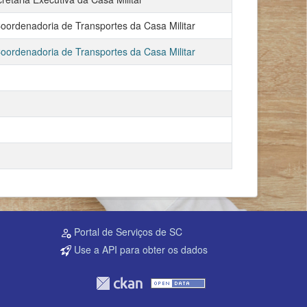
ordenadoria de Transportes da Casa Militar
ordenadoria de Transportes da Casa Militar
Portal de Serviços de SC
Use a API para obter os dados