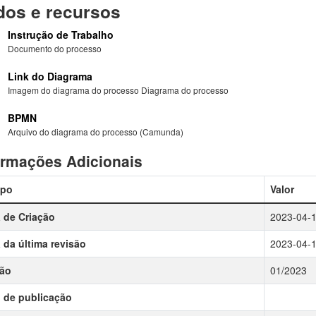
os e recursos
Instrução de Trabalho
Documento do processo
Link do Diagrama
Imagem do diagrama do processo Diagrama do processo
BPMN
Arquivo do diagrama do processo (Camunda)
ormações Adicionais
po
Valor
 de Criação
2023-04-
 da última revisão
2023-04-
são
01/2023
 de publicação