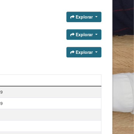
Explorar
Explorar
Explorar
19
19