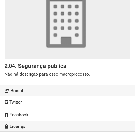
2.04. Segurança pública
Não há descrição para esse macroprocesso.
Social
Twitter
Facebook
Licença