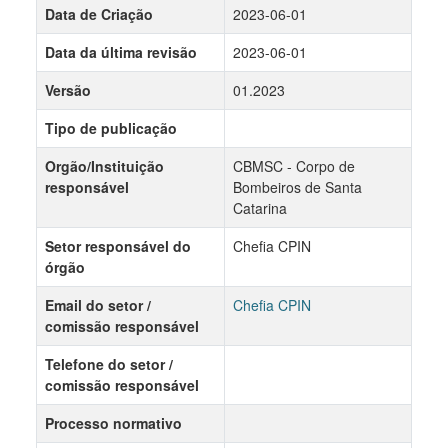
Data de Criação
2023-06-01
Data da última revisão
2023-06-01
Versão
01.2023
Tipo de publicação
Orgão/Instituição
CBMSC - Corpo de
responsável
Bombeiros de Santa
Catarina
Setor responsável do
Chefia CPIN
órgão
Email do setor /
Chefia CPIN
comissão responsável
Telefone do setor /
comissão responsável
Processo normativo