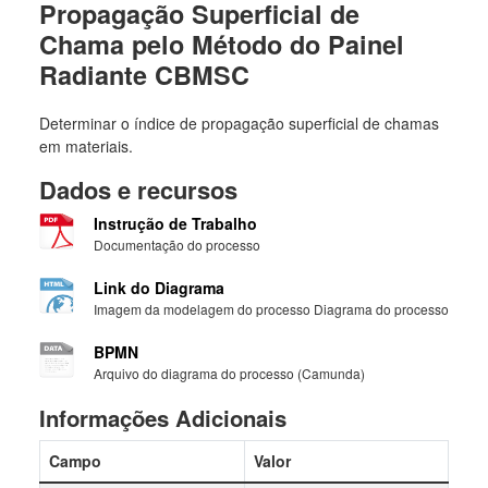
Propagação Superficial de
Chama pelo Método do Painel
Radiante CBMSC
Determinar o índice de propagação superficial de chamas
em materiais.
Dados e recursos
Instrução de Trabalho
Documentação do processo
Link do Diagrama
Imagem da modelagem do processo Diagrama do processo
BPMN
Arquivo do diagrama do processo (Camunda)
Informações Adicionais
Campo
Valor