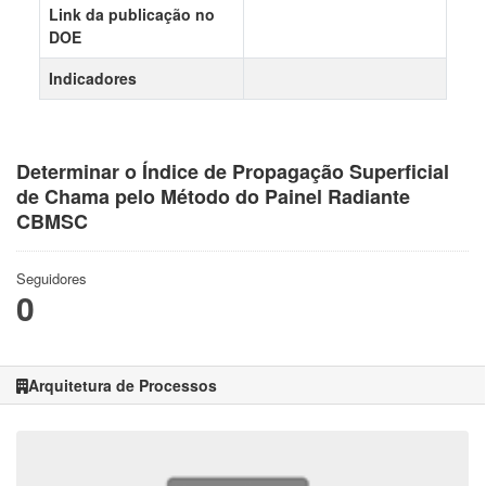
Link da publicação no
DOE
Indicadores
Determinar o Índice de Propagação Superficial
de Chama pelo Método do Painel Radiante
CBMSC
Seguidores
0
Arquitetura de Processos