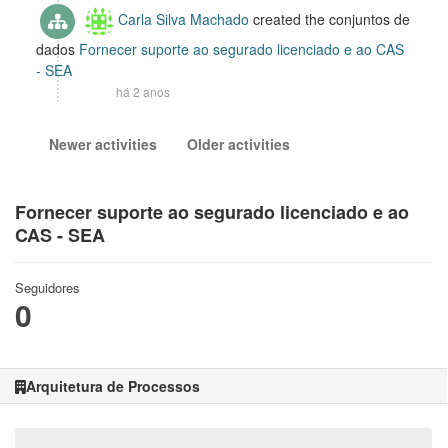
Carla Silva Machado
created the conjuntos de
dados
Fornecer suporte ao segurado licenciado e ao CAS
- SEA
há 2 anos
Newer activities
Older activities
Fornecer suporte ao segurado licenciado e ao
CAS - SEA
Seguidores
0
Arquitetura de Processos