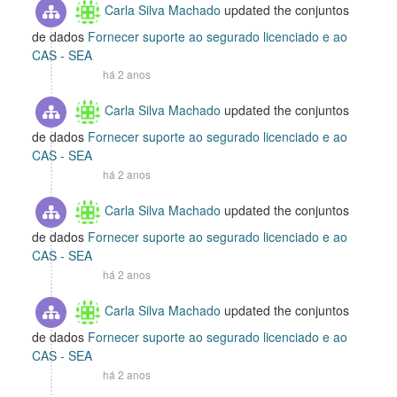
Carla Silva Machado
updated the conjuntos
de dados
Fornecer suporte ao segurado licenciado e ao
CAS - SEA
há 2 anos
Carla Silva Machado
updated the conjuntos
de dados
Fornecer suporte ao segurado licenciado e ao
CAS - SEA
há 2 anos
Carla Silva Machado
updated the conjuntos
de dados
Fornecer suporte ao segurado licenciado e ao
CAS - SEA
há 2 anos
Carla Silva Machado
updated the conjuntos
de dados
Fornecer suporte ao segurado licenciado e ao
CAS - SEA
há 2 anos