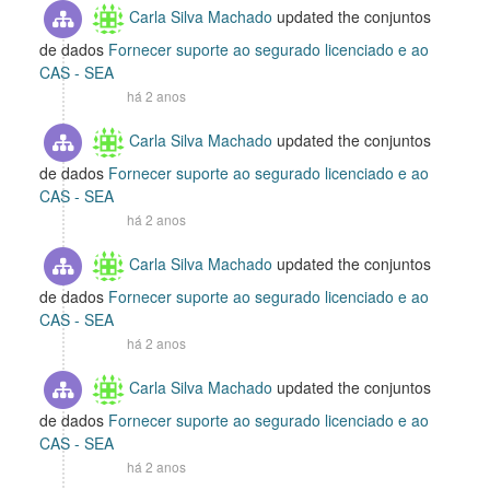
Carla Silva Machado
updated the conjuntos
de dados
Fornecer suporte ao segurado licenciado e ao
CAS - SEA
há 2 anos
Carla Silva Machado
updated the conjuntos
de dados
Fornecer suporte ao segurado licenciado e ao
CAS - SEA
há 2 anos
Carla Silva Machado
updated the conjuntos
de dados
Fornecer suporte ao segurado licenciado e ao
CAS - SEA
há 2 anos
Carla Silva Machado
updated the conjuntos
de dados
Fornecer suporte ao segurado licenciado e ao
CAS - SEA
há 2 anos