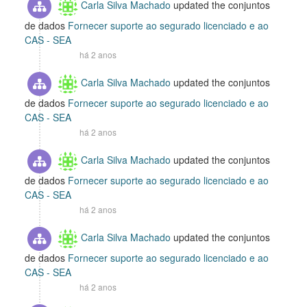
Carla Silva Machado
updated the conjuntos
de dados
Fornecer suporte ao segurado licenciado e ao
CAS - SEA
há 2 anos
Carla Silva Machado
updated the conjuntos
de dados
Fornecer suporte ao segurado licenciado e ao
CAS - SEA
há 2 anos
Carla Silva Machado
updated the conjuntos
de dados
Fornecer suporte ao segurado licenciado e ao
CAS - SEA
há 2 anos
Carla Silva Machado
updated the conjuntos
de dados
Fornecer suporte ao segurado licenciado e ao
CAS - SEA
há 2 anos