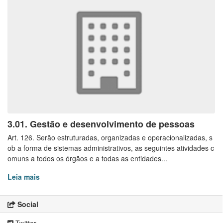
3.01. Gestão e desenvolvimento de pessoas
Art. 126. Serão estruturadas, organizadas e operacionalizadas, s
ob a forma de sistemas administrativos, as seguintes atividades c
omuns a todos os órgãos e a todas as entidades...
Leia mais
Social