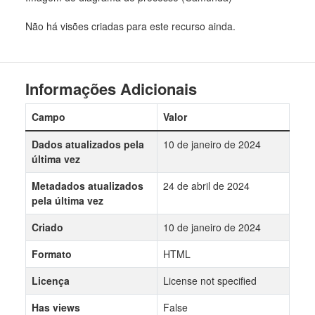
Não há visões criadas para este recurso ainda.
Informações Adicionais
Campo
Valor
Dados atualizados pela
10 de janeiro de 2024
última vez
Metadados atualizados
24 de abril de 2024
pela última vez
Criado
10 de janeiro de 2024
Formato
HTML
Licença
License not specified
Has views
False