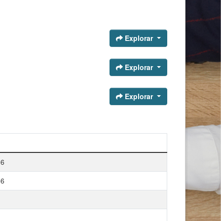
Explorar
Explorar
Explorar
06
06