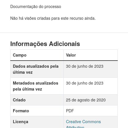
Documentação do processo
Não há visões criadas para este recurso ainda.
Informações Adicionais
Campo
Valor
Dados atualizados pela
30 de junho de 2023
última vez
Metadados atualizados
30 de junho de 2023
pela última vez
Criado
25 de agosto de 2020
Formato
PDF
Licença
Creative Commons
Attribution