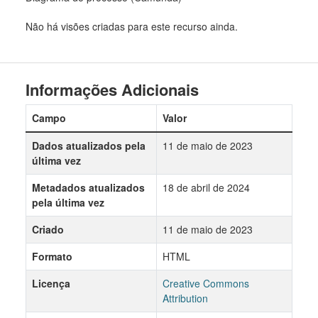
Não há visões criadas para este recurso ainda.
Informações Adicionais
Campo
Valor
Dados atualizados pela
11 de maio de 2023
última vez
Metadados atualizados
18 de abril de 2024
pela última vez
Criado
11 de maio de 2023
Formato
HTML
Licença
Creative Commons
Attribution