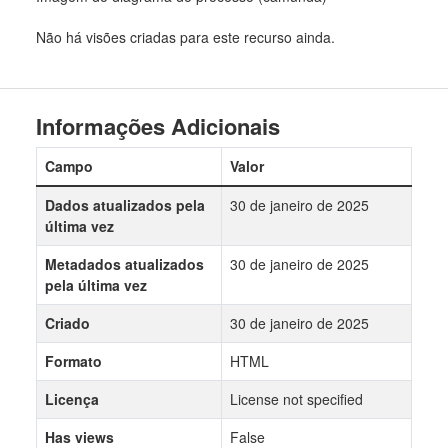
Não há visões criadas para este recurso ainda.
Informações Adicionais
Campo
Valor
Dados atualizados pela
30 de janeiro de 2025
última vez
Metadados atualizados
30 de janeiro de 2025
pela última vez
Criado
30 de janeiro de 2025
Formato
HTML
Licença
License not specified
Has views
False