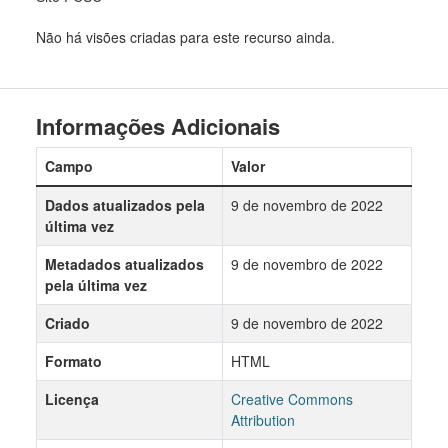
Não há visões criadas para este recurso ainda.
Informações Adicionais
Campo
Valor
Dados atualizados pela
9 de novembro de 2022
última vez
Metadados atualizados
9 de novembro de 2022
pela última vez
Criado
9 de novembro de 2022
Formato
HTML
Licença
Creative Commons
Attribution