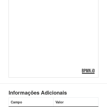
Informações Adicionais
Campo
Valor