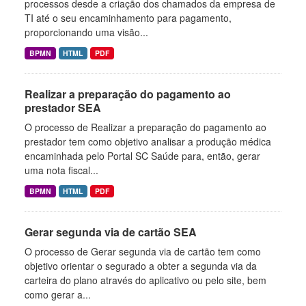
processos desde a criação dos chamados da empresa de
TI até o seu encaminhamento para pagamento,
proporcionando uma visão...
BPMN
HTML
PDF
Realizar a preparação do pagamento ao
prestador SEA
O processo de Realizar a preparação do pagamento ao
prestador tem como objetivo analisar a produção médica
encaminhada pelo Portal SC Saúde para, então, gerar
uma nota fiscal...
BPMN
HTML
PDF
Gerar segunda via de cartão SEA
O processo de Gerar segunda via de cartão tem como
objetivo orientar o segurado a obter a segunda via da
carteira do plano através do aplicativo ou pelo site, bem
como gerar a...