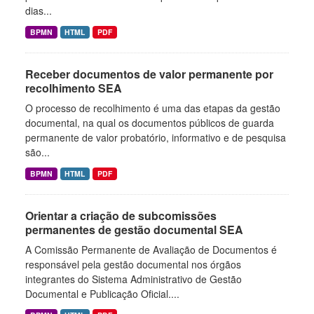
dias...
BPMN
HTML
PDF
Receber documentos de valor permanente por
recolhimento SEA
O processo de recolhimento é uma das etapas da gestão
documental, na qual os documentos públicos de guarda
permanente de valor probatório, informativo e de pesquisa
são...
BPMN
HTML
PDF
Orientar a criação de subcomissões
permanentes de gestão documental SEA
A Comissão Permanente de Avaliação de Documentos é
responsável pela gestão documental nos órgãos
integrantes do Sistema Administrativo de Gestão
Documental e Publicação Oficial....