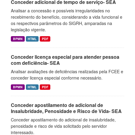
Conceder adicional de tempo de serviço- SEA
Analisar a concessão e possíveis irregularidades no
recebimento do benefício, considerando a vida funcional e
os respectivos parâmetros do SIGRH, amparadas na
legislação vigente.
BPMN
HTML
PDF
Conceder licença especial para atender pessoa
com deficiência- SEA
Analisar avaliações de deficiências realizadas pela FCEE e
conceder licença especial conforme necessário.
BPMN
HTML
PDF
Conceder apostilamento de adicional de
Insalubridade, Penosidade e Risco de Vida- SEA
Conceder apostilamento do adicional de insalubridade,
penosidade e risco de vida solicitado pelo servidor
interessado.