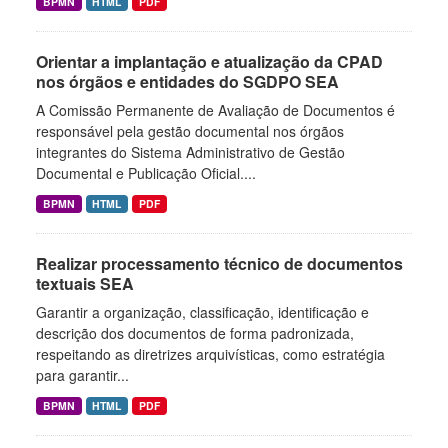
BPMN
HTML
PDF
Orientar a implantação e atualização da CPAD
nos órgãos e entidades do SGDPO SEA
A Comissão Permanente de Avaliação de Documentos é
responsável pela gestão documental nos órgãos
integrantes do Sistema Administrativo de Gestão
Documental e Publicação Oficial....
BPMN
HTML
PDF
Realizar processamento técnico de documentos
textuais SEA
Garantir a organização, classificação, identificação e
descrição dos documentos de forma padronizada,
respeitando as diretrizes arquivísticas, como estratégia
para garantir...
BPMN
HTML
PDF