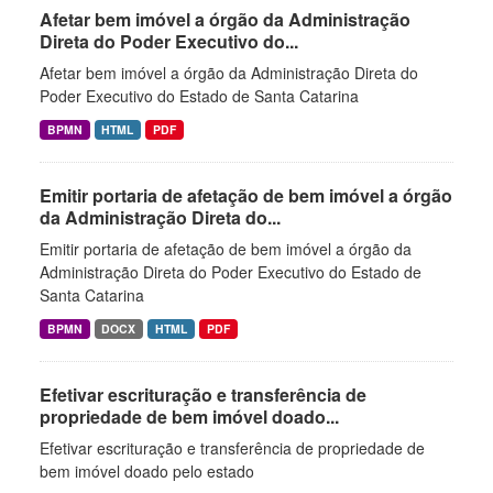
Afetar bem imóvel a órgão da Administração
Direta do Poder Executivo do...
Afetar bem imóvel a órgão da Administração Direta do
Poder Executivo do Estado de Santa Catarina
BPMN
HTML
PDF
Emitir portaria de afetação de bem imóvel a órgão
da Administração Direta do...
Emitir portaria de afetação de bem imóvel a órgão da
Administração Direta do Poder Executivo do Estado de
Santa Catarina
BPMN
DOCX
HTML
PDF
Efetivar escrituração e transferência de
propriedade de bem imóvel doado...
Efetivar escrituração e transferência de propriedade de
bem imóvel doado pelo estado