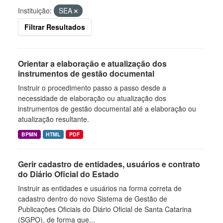
Instituição:
SEA
Filtrar Resultados
Orientar a elaboração e atualização dos
instrumentos de gestão documental
Instruir o procedimento passo a passo desde a
necessidade de elaboração ou atualização dos
instrumentos de gestão documental até a elaboração ou
atualização resultante.
BPMN
HTML
PDF
Gerir cadastro de entidades, usuários e contrato
do Diário Oficial do Estado
Instruir as entidades e usuários na forma correta de
cadastro dentro do novo Sistema de Gestão de
Publicações Oficiais do Diário Oficial de Santa Catarina
(SGPO), de forma que...