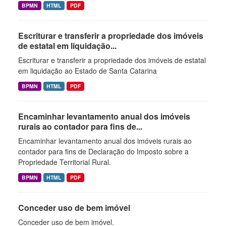
BPMN
HTML
PDF
Escriturar e transferir a propriedade dos imóveis
de estatal em liquidação...
Escriturar e transferir a propriedade dos imóveis de estatal
em liquidação ao Estado de Santa Catarina
BPMN
HTML
PDF
Encaminhar levantamento anual dos imóveis
rurais ao contador para fins de...
Encaminhar levantamento anual dos imóveis rurais ao
contador para fins de Declaração do Imposto sobre a
Propriedade Territorial Rural.
BPMN
HTML
PDF
Conceder uso de bem imóvel
Conceder uso de bem imóvel.