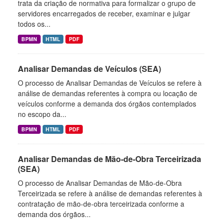
trata da criação de normativa para formalizar o grupo de
servidores encarregados de receber, examinar e julgar
todos os...
BPMN
HTML
PDF
Analisar Demandas de Veículos (SEA)
O processo de Analisar Demandas de Veículos se refere à
análise de demandas referentes à compra ou locação de
veículos conforme a demanda dos órgãos contemplados
no escopo da...
BPMN
HTML
PDF
Analisar Demandas de Mão-de-Obra Terceirizada
(SEA)
O processo de Analisar Demandas de Mão-de-Obra
Terceirizada se refere à análise de demandas referentes à
contratação de mão-de-obra terceirizada conforme a
demanda dos órgãos...