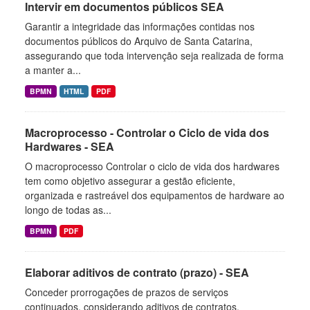
Intervir em documentos públicos SEA
Garantir a integridade das informações contidas nos
documentos públicos do Arquivo de Santa Catarina,
assegurando que toda intervenção seja realizada de forma
a manter a...
BPMN
HTML
PDF
Macroprocesso - Controlar o Ciclo de vida dos
Hardwares - SEA
O macroprocesso Controlar o ciclo de vida dos hardwares
tem como objetivo assegurar a gestão eficiente,
organizada e rastreável dos equipamentos de hardware ao
longo de todas as...
BPMN
PDF
Elaborar aditivos de contrato (prazo) - SEA
Conceder prorrogações de prazos de serviços
continuados, considerando aditivos de contratos.