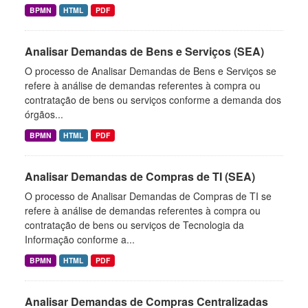
BPMN
HTML
PDF
Analisar Demandas de Bens e Serviços (SEA)
O processo de Analisar Demandas de Bens e Serviços se
refere à análise de demandas referentes à compra ou
contratação de bens ou serviços conforme a demanda dos
órgãos...
BPMN
HTML
PDF
Analisar Demandas de Compras de TI (SEA)
O processo de Analisar Demandas de Compras de TI se
refere à análise de demandas referentes à compra ou
contratação de bens ou serviços de Tecnologia da
Informação conforme a...
BPMN
HTML
PDF
Analisar Demandas de Compras Centralizadas