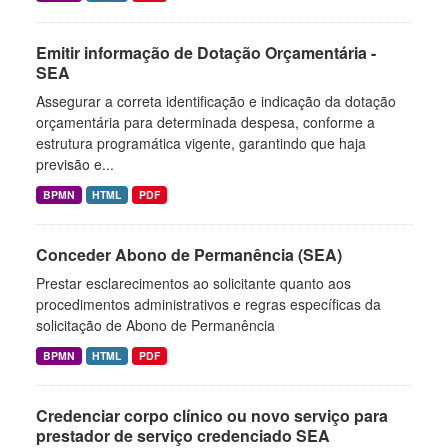
Emitir informação de Dotação Orçamentária -
SEA
Assegurar a correta identificação e indicação da dotação
orçamentária para determinada despesa, conforme a
estrutura programática vigente, garantindo que haja
previsão e...
BPMN
HTML
PDF
Conceder Abono de Permanência (SEA)
Prestar esclarecimentos ao solicitante quanto aos
procedimentos administrativos e regras específicas da
solicitação de Abono de Permanência
BPMN
HTML
PDF
Credenciar corpo clínico ou novo serviço para
prestador de serviço credenciado SEA