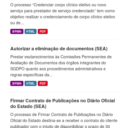
O processo “Credenciar corpo clínico eletivo ou novo
serviço para prestador de serviço credenciado” tem como
objetivo realizar o credenciamento de corpo clínico eletivo
ou de...
BPMN
HTML
PDF
Autorizar a eliminação de documentos (SEA)
Prestar esclarecimentos às Comissões Permanentes de
Avaliação de Documentos dos órgãos integrantes do
SGDPO quanto aos procedimentos administrativos e
regras específicas da...
BPMN
HTML
PDF
Firmar Contrato de Publicações no Diário Oficial
do Estado (SEA)
O processo de Firmar Contrato de Publicações no Diário
Oficial do Estado destina-se a receber o contrato do cliente
publicador com o intuito de disponibilizar o prazo de 30