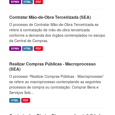
BPMN
HTML
PDF
Contratar Mão-de-Obra Terceirizada (SEA)
O processo de Contratar Mão-de-Obra Terceirizada se
refere à contratação de mão-de-obra terceirizada
conforme a demanda dos órgãos contemplados no escopo
da Central de Compras.
BPMN
HTML
PDF
Realizar Compras Públicas - Macroprocesso
(SEA)
O processo “Realizar Compras Públicas - Macroprocesso”
se refere ao macroprocesso contemplando as seguintes
processos de compra ou contratação: Comprar Bens e
Serviços Sob...
HTML
PDF