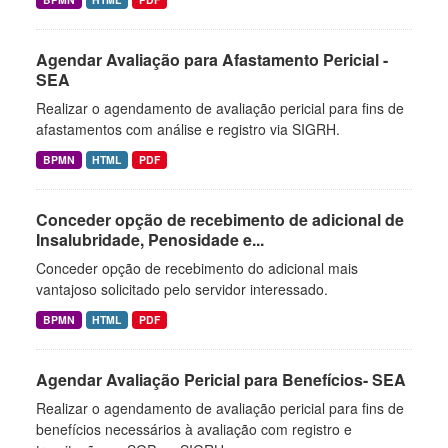
Agendar Avaliação para Afastamento Pericial -
SEA
Realizar o agendamento de avaliação pericial para fins de
afastamentos com análise e registro via SIGRH.
BPMN
HTML
PDF
Conceder opção de recebimento de adicional de
Insalubridade, Penosidade e...
Conceder opção de recebimento do adicional mais
vantajoso solicitado pelo servidor interessado.
BPMN
HTML
PDF
Agendar Avaliação Pericial para Benefícios- SEA
Realizar o agendamento de avaliação pericial para fins de
benefícios necessários à avaliação com registro e