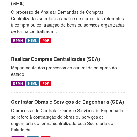
(SEA)
O processo de Analisar Demandas de Compras
Centralizadas se refere à análise de demandas referentes
à compra ou contratação de bens ou serviços organizadas
de forma centralizada...
BPMN
HTML
PDF
Realizar Compras Centralizadas (SEA)
Mapeamento dos processos da central de compras do
estado
BPMN
HTML
PDF
Contratar Obras e Serviços de Engenharia (SEA)
O processo de Contratar Obras e Serviços de Engenharia
se refere à contratação de obras ou serviços de
engenharia de forma centralizada pela Secretaria de
Estado da...