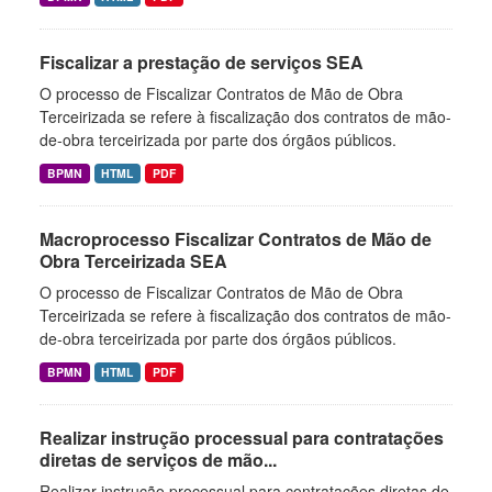
Fiscalizar a prestação de serviços SEA
O processo de Fiscalizar Contratos de Mão de Obra
Terceirizada se refere à fiscalização dos contratos de mão-
de-obra terceirizada por parte dos órgãos públicos.
BPMN
HTML
PDF
Macroprocesso Fiscalizar Contratos de Mão de
Obra Terceirizada SEA
O processo de Fiscalizar Contratos de Mão de Obra
Terceirizada se refere à fiscalização dos contratos de mão-
de-obra terceirizada por parte dos órgãos públicos.
BPMN
HTML
PDF
Realizar instrução processual para contratações
diretas de serviços de mão...
Realizar instrução processual para contratações diretas de